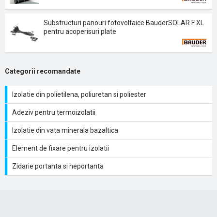
Substructuri panouri fotovoltaice BauderSOLAR F XL
pentru acoperisuri plate
Categorii recomandate
Izolatie din polietilena, poliuretan si poliester
Adeziv pentru termoizolatii
Izolatie din vata minerala bazaltica
Element de fixare pentru izolatii
Zidarie portanta si neportanta