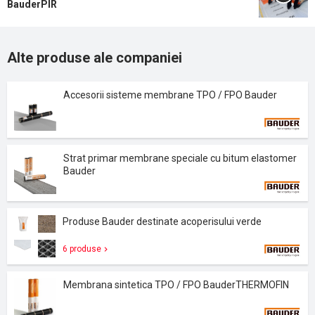
BauderPIR
Alte produse ale companiei
Accesorii sisteme membrane TPO / FPO Bauder
Strat primar membrane speciale cu bitum elastomer
Bauder
Produse Bauder destinate acoperisului verde
6 produse
Membrana sintetica TPO / FPO BauderTHERMOFIN