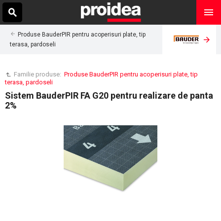
Produse BauderPIR pentru acoperisuri plate, tip
terasa, pardoseli
Familie produse:
Produse BauderPIR pentru acoperisuri plate, tip
terasa, pardoseli
Sistem BauderPIR FA G20 pentru realizare de panta
2%