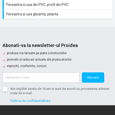
Fereastra si usa din PVC, profil din PVC
Fereastra si usa glisanta, plianta
Abonati-va la newsletter-ul Proidea
produse noi lansate pe piata constructiilor
promotii si reduceri actuale ale producatorilor
expozitii, conferinte, cursuri
Abonare
Am implinit varsta de 16 ani si sunt de acord cu procesarea adresei
mele de e-mail.
Politica de confidentialitate