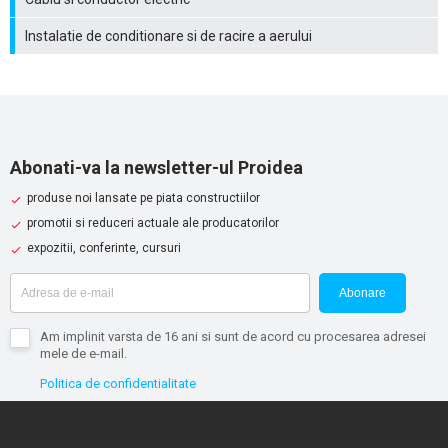
Instalatie de conditionare si de racire a aerului
Abonati-va la newsletter-ul Proidea
produse noi lansate pe piata constructiilor
promotii si reduceri actuale ale producatorilor
expozitii, conferinte, cursuri
Abonare
Am implinit varsta de 16 ani si sunt de acord cu procesarea adresei
mele de e-mail.
Politica de confidentialitate