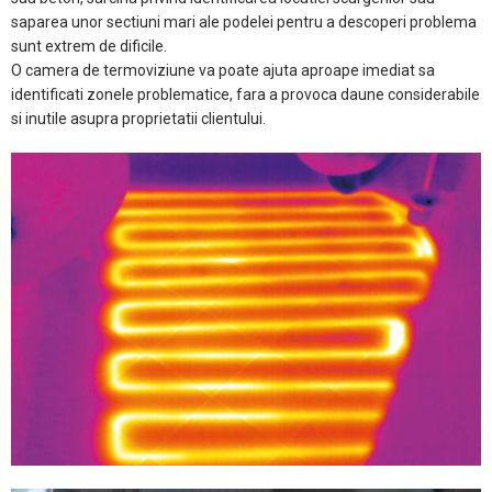
saparea unor sectiuni mari ale podelei pentru a descoperi problema
sunt extrem de dificile.
O camera de termoviziune va poate ajuta aproape imediat sa
identificati zonele problematice, fara a provoca daune considerabile
si inutile asupra proprietatii clientului.