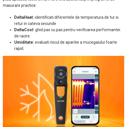
masurare practice:
DeltaHeat:
identificati diferentele de temperatura de tur si
retur in cateva secunde
DeltaCool:
ghid pas cu pas pentru verificarea performantei
de racire
Umiditate:
evaluati riscul de aparitie a mucegaiului foarte
rapid.