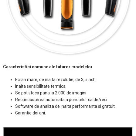
Caracteristici comune ale tuturor modelelor
Ecran mare, de inalta rezolutie, de 3,5 inch
Inalta sensibilitate termica
Se pot stoca pana la 2 000 de imagini
Recunoasterea automata a punctelor calde/reci
Software de analiza de inalta performanta si gratuit
Garantie doi ani.