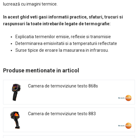
lucrează cu imagini termice.
In acest ghid veti gasi informatii practice, sfaturi, trucuri si
raspunsuri la toate intrebarile legate de termografie:
Explicatia termenilor emisie, reflexie si transmisie
Determinarea emisivitatii si a temperaturii reflectate
Surse tipice de eroare la masurarea in infrarosu.
Produse mentionate in articol
Camera de termoviziune testo 868s
Camera de termoviziune testo 883