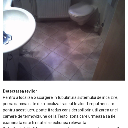
Detectarea tevilor
Pentru a localiza o scurgere in tubulatura sistemului de incalzire,
prima sarcina este de a localiza traseul tevilor. Timpul necesar
pentru acest lucru poate fi redus considerabil prin utilizarea unei
camere de termoviziune de la Testo: zona care urmeaza sa fie
examinata este limitata la sectiunea relevanta.