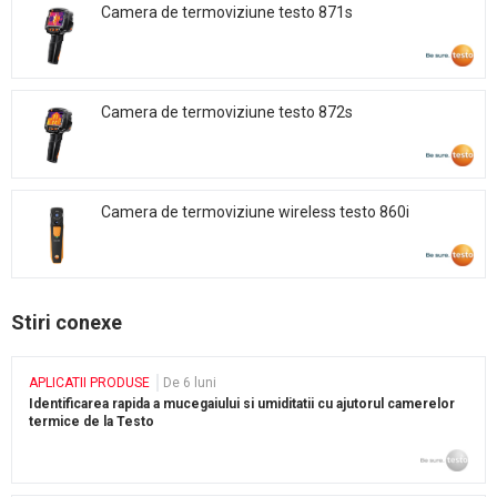
Camera de termoviziune testo 871s
Camera de termoviziune testo 872s
Camera de termoviziune wireless testo 860i
Stiri conexe
APLICATII PRODUSE
De 6 luni
Identificarea rapida a mucegaiului si umiditatii cu ajutorul camerelor
termice de la Testo