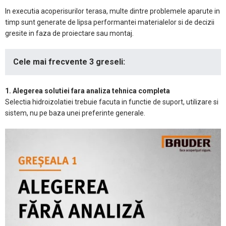
In executia acoperisurilor terasa, multe dintre problemele aparute in
timp sunt generate de lipsa performantei materialelor si de decizii
gresite in faza de proiectare sau montaj.
Cele mai frecvente 3 greseli:
1. Alegerea solutiei fara analiza tehnica completa
Selectia hidroizolatiei trebuie facuta in functie de suport, utilizare si
sistem, nu pe baza unei preferinte generale.