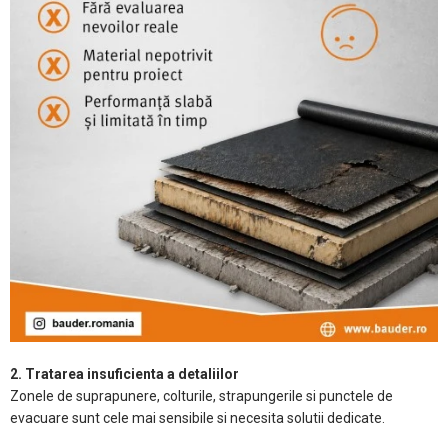
2. Tratarea insuficienta a detaliilor
Zonele de suprapunere, colturile, strapungerile si punctele de
evacuare sunt cele mai sensibile si necesita solutii dedicate.