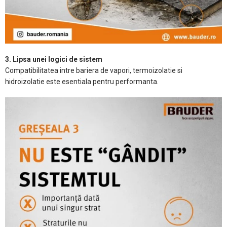
3. Lipsa unei logici de sistem
Compatibilitatea intre bariera de vapori, termoizolatie si
hidroizolatie este esentiala pentru performanta.