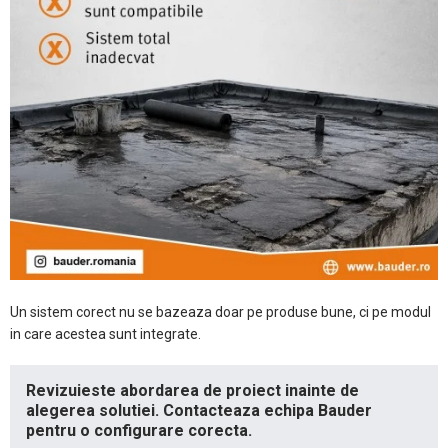
Un sistem corect nu se bazeaza doar pe produse bune, ci pe modul
in care acestea sunt integrate.
Revizuieste abordarea de proiect inainte de
alegerea solutiei. Contacteaza echipa Bauder
pentru o configurare corecta.