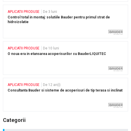
APLICATII PRODUSE
De 3 luni
Control total in montaj: solutiile Bauder pentru primul strat de
hidroizolatie
APLICATII PRODUSE
De 10 luni
O noua era in etansarea acoperisurilor cu BauderLIQUITEC
APLICATII PRODUSE
De 12 an(i)
Consultanta Bauder si sisteme de acoperisuri de tip terasa si inclinat
Categorii