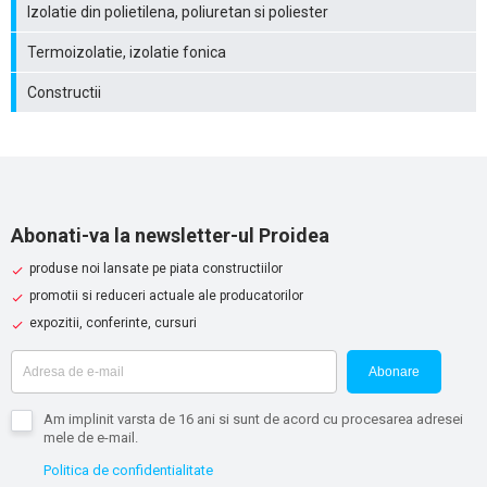
Izolatie din polietilena, poliuretan si poliester
Termoizolatie, izolatie fonica
Constructii
Abonati-va la newsletter-ul Proidea
produse noi lansate pe piata constructiilor
promotii si reduceri actuale ale producatorilor
expozitii, conferinte, cursuri
Abonare
Am implinit varsta de 16 ani si sunt de acord cu procesarea adresei
mele de e-mail.
Politica de confidentialitate