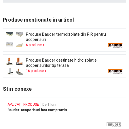
Produse mentionate in articol
Produse Bauder termoizolate din PIR pentru
acoperisuri
6 produse
Produse Bauder destinate hidroizolatiei
acoperisurilor tip terasa
16 produse
Stiri conexe
APLICATII PRODUSE
De 1 luni
Bauder: acoperisuri fara compromis