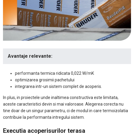
Avantaje relevante:
performanta termica ridicata 0,022 W/mK
optimizarea grosimii pachetului
integrarea intr-un sistem complet de acoperis.
In plus, in proiectele unde inaltimea constructiva este limitata,
aceste caracteristici devin si mai valoroase. Alegerea corecta nu
tine doar de un singur parametru, ci de modul in care termoizolatia
contribuie la performanta intregului sistem.
Executia acoperisurilor terasa