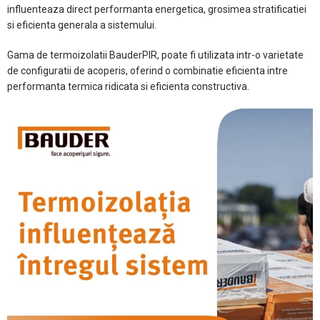
influenteaza direct performanta energetica, grosimea stratificatiei
si eficienta generala a sistemului.
Gama de termoizolatii BauderPIR, poate fi utilizata intr-o varietate
de configuratii de acoperis, oferind o combinatie eficienta intre
performanta termica ridicata si eficienta constructiva.