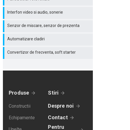
Interfon video si audio, sonerie
Senzor de miscare, senzor de prezenta
Automatizare cladiri
Convertizor de frecventa, soft starter
Produse
Stiri
Despre noi
Constructii
Contact
Echipamente
Pentru
Unelte