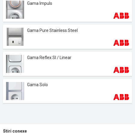
Gama Impuls
Gama Pure Stainless Steel
Gama Reflex SI / Linear
Gama Solo
Stiri conexe