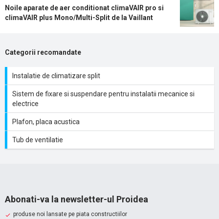
Noile aparate de aer conditionat climaVAIR pro si
climaVAIR plus Mono/Multi-Split de la Vaillant
Categorii recomandate
Instalatie de climatizare split
Sistem de fixare si suspendare pentru instalatii mecanice si
electrice
Plafon, placa acustica
Tub de ventilatie
Abonati-va la newsletter-ul Proidea
produse noi lansate pe piata constructiilor