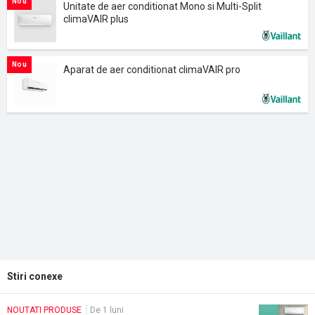
Nou
Unitate de aer conditionat Mono si Multi-Split
climaVAIR plus
Nou
Aparat de aer conditionat climaVAIR pro
Stiri conexe
NOUTATI PRODUSE
De 1 luni