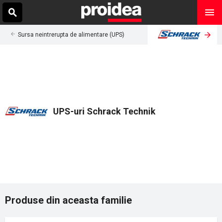
Sursa neintrerupta de alimentare (UPS)
UPS-uri Schrack Technik
Produse din aceasta familie