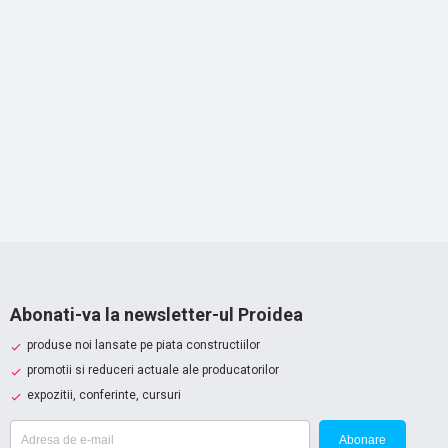
Abonati-va la newsletter-ul Proidea
produse noi lansate pe piata constructiilor
promotii si reduceri actuale ale producatorilor
expozitii, conferinte, cursuri
Abonare