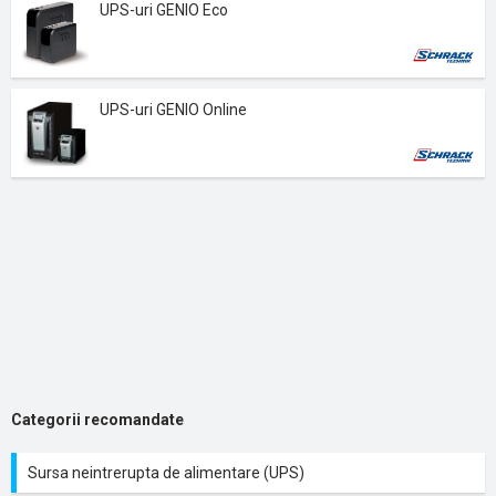
UPS-uri GENIO Eco
UPS-uri GENIO Online
Categorii recomandate
Sursa neintrerupta de alimentare (UPS)