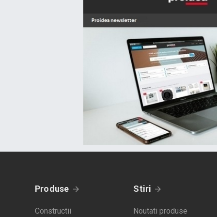
Produse
Stiri
Constructii
Noutati produse