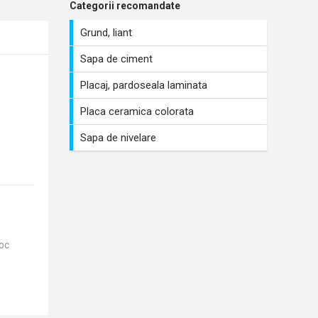
Categorii recomandate
Grund, liant
Sapa de ciment
Placaj, pardoseala laminata
Placa ceramica colorata
Sapa de nivelare
foc