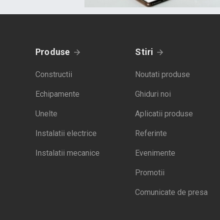
Produse
Stiri
Constructii
Noutati produse
Echipamente
Ghiduri noi
Unelte
Aplicatii produse
Instalatii electrice
Referinte
Instalatii mecanice
Evenimente
Promotii
Comunicate de presa