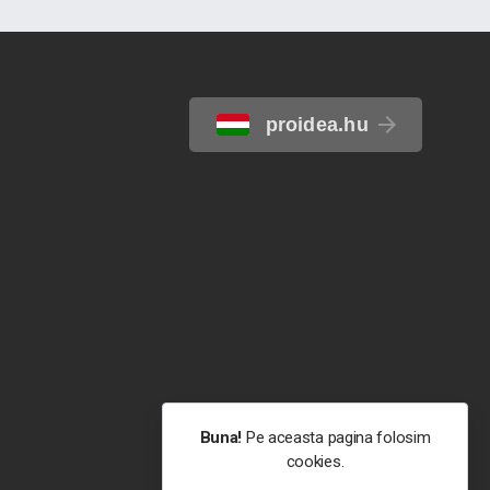
proidea.hu
Buna!
Pe aceasta pagina folosim
cookies.