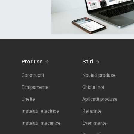
Produse
Stiri
Constructii
Noutati produse
Echipamente
Ghiduri noi
Unelte
Aplicatii produse
Instalatii electrice
Referinte
Instalatii mecanice
Evenimente