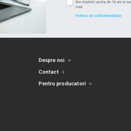
Am implinit varsta de 16 ani si 
mail.
Politica de confidentialitate
Despre noi
Contact
Pentru producatori