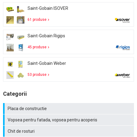
Saint-Gobain ISOVER
61 produse
Saint-Gobain Rigips
45 produse
Saint-Gobain Weber
53 produse
Categorii
Placa de constructie
Vopsea pentru fatada, vopsea pentru acoperis
Chit de rosturi