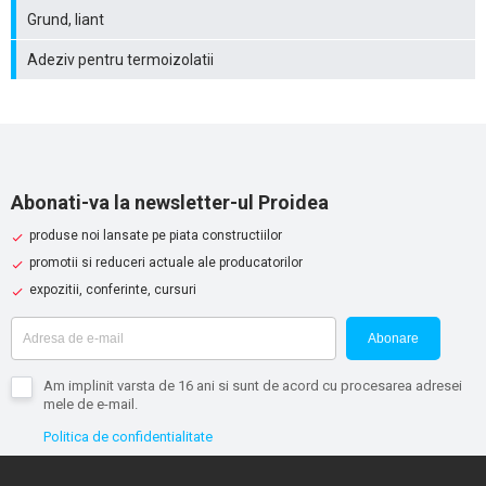
Grund, liant
Adeziv pentru termoizolatii
Abonati-va la newsletter-ul Proidea
produse noi lansate pe piata constructiilor
promotii si reduceri actuale ale producatorilor
expozitii, conferinte, cursuri
Abonare
Am implinit varsta de 16 ani si sunt de acord cu procesarea adresei
mele de e-mail.
Politica de confidentialitate