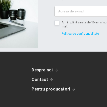
Am implinit varsta de 16 ani si 
mail.
Politica de confidentialitate
Despre noi
Contact
Pentru producatori