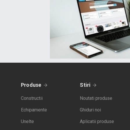
Produse
Stiri
Constructii
Noutati produse
Echipamente
Ghiduri noi
Unelte
Aplicatii produse