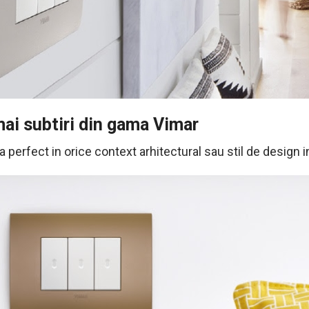
ai subtiri din gama Vimar
 perfect in orice context arhitectural sau stil de design in