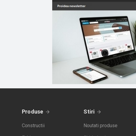
Produse
Stiri
Constructii
Noutati produse