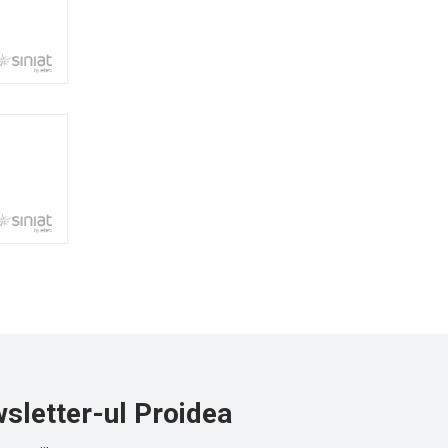
sletter-ul Proidea