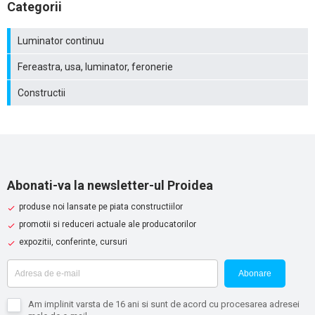
Categorii
Luminator continuu
Fereastra, usa, luminator, feronerie
Constructii
Abonati-va la newsletter-ul Proidea
produse noi lansate pe piata constructiilor
promotii si reduceri actuale ale producatorilor
expozitii, conferinte, cursuri
Abonare
Am implinit varsta de 16 ani si sunt de acord cu procesarea adresei