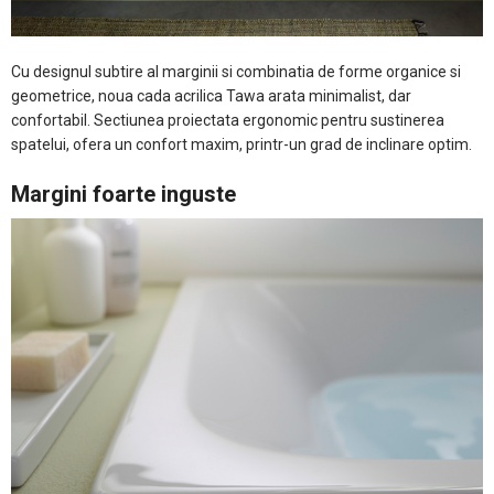
Cu designul subtire al marginii si combinatia de forme organice si
geometrice, noua cada acrilica Tawa arata minimalist, dar
confortabil. Sectiunea proiectata ergonomic pentru sustinerea
spatelui, ofera un confort maxim, printr-un grad de inclinare optim.
Margini foarte inguste