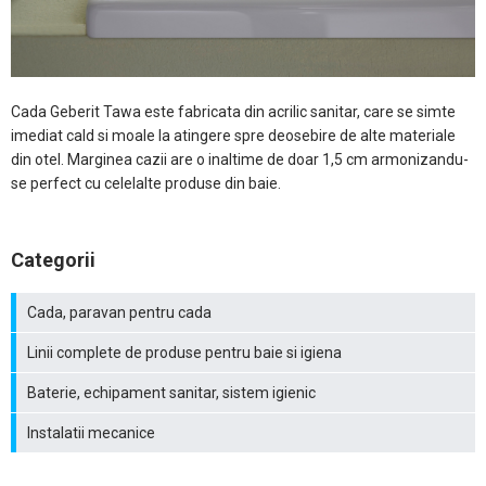
Cada Geberit Tawa este fabricata din acrilic sanitar, care se simte
imediat cald si moale la atingere spre deosebire de alte materiale
din otel. Marginea cazii are o inaltime de doar 1,5 cm armonizandu-
se perfect cu celelalte produse din baie.
Categorii
Cada, paravan pentru cada
Linii complete de produse pentru baie si igiena
Baterie, echipament sanitar, sistem igienic
Instalatii mecanice