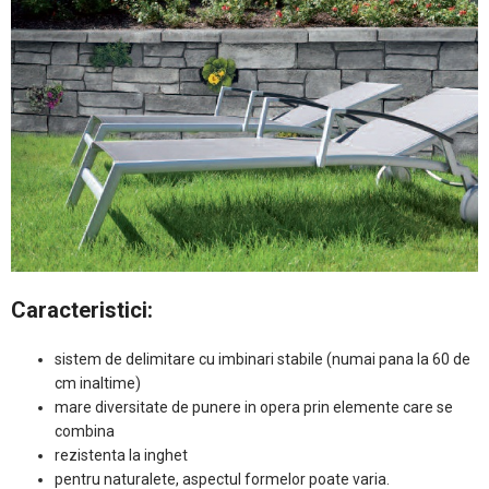
Caracteristici:
sistem de delimitare cu imbinari stabile (numai pana la 60 de
cm inaltime)
mare diversitate de punere in opera prin elemente care se
combina
rezistenta la inghet
pentru naturalete, aspectul formelor poate varia.