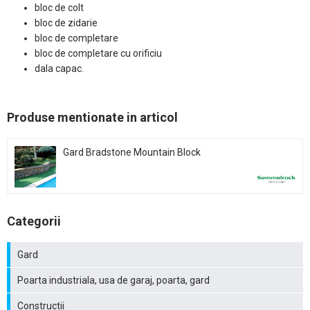
bloc de colt
bloc de zidarie
bloc de completare
bloc de completare cu orificiu
dala capac.
Produse mentionate in articol
Gard Bradstone Mountain Block
Categorii
Gard
Poarta industriala, usa de garaj, poarta, gard
Constructii