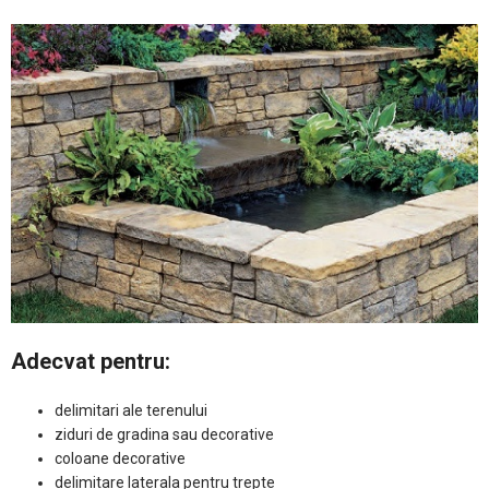
Adecvat pentru:
delimitari ale terenului
ziduri de gradina sau decorative
coloane decorative
delimitare laterala pentru trepte