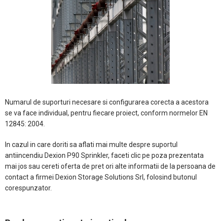
Numarul de suporturi necesare si configurarea corecta a acestora
se va face individual, pentru fiecare proiect, conform normelor EN
12845: 2004.
In cazul in care doriti sa aflati mai multe despre suportul
antiincendiu Dexion P90 Sprinkler, faceti clic pe poza prezentata
mai jos sau cereti oferta de pret ori alte informatii de la persoana de
contact a firmei Dexion Storage Solutions Srl, folosind butonul
corespunzator.