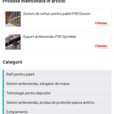
Produse mentionate in articol
Sistem de rafturi pentru paleti P90 Dexion
Suport antiincendiu P90 Sprinkler
Categorii
Raft pentru paleti
Sistem antiincendiu, stingator de mana
Tehnologie pentru depozite
Sistem antiincendiu, produs de protectie pasiva antifoc
Echipamente