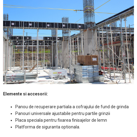
Elemente si accesorii:
Panou de recuperare partiala a cofrajului de fund de grinda
Panouri universale ajustabile pentru partile grinzii
Placa speciala pentru fixarea finisajelor de lemn
Platforma de siguranta optionala.