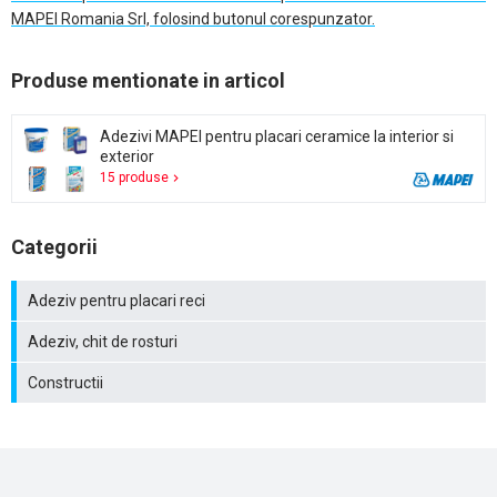
MAPEI Romania Srl, folosind butonul corespunzator.
Produse mentionate in articol
Adezivi MAPEI pentru placari ceramice la interior si
exterior
15 produse
Categorii
Adeziv pentru placari reci
Adeziv, chit de rosturi
Constructii