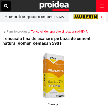
Tencuieli de reparatie si restaurare KEMA
Familie produse:
Tencuieli de reparatie si restaurare KEMA
Tencuiala fina de asanare pe baza de ciment
natural Roman Kemasan 590 F
2 imagini