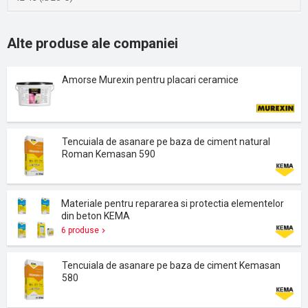
Alte produse ale companiei
Amorse Murexin pentru placari ceramice
Tencuiala de asanare pe baza de ciment natural
Roman Kemasan 590
Materiale pentru repararea si protectia elementelor
din beton KEMA
6 produse
Tencuiala de asanare pe baza de ciment Kemasan
580