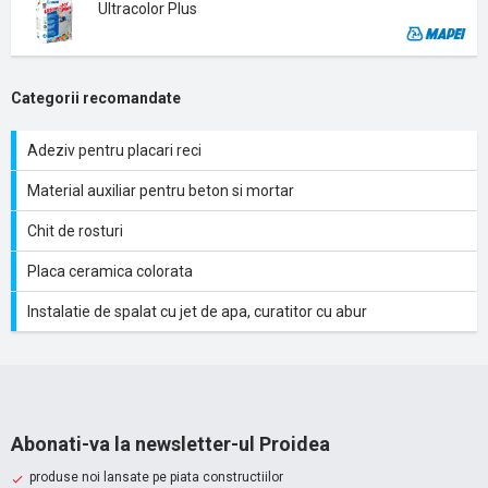
Ultracolor Plus
Categorii recomandate
Adeziv pentru placari reci
Material auxiliar pentru beton si mortar
Chit de rosturi
Placa ceramica colorata
Instalatie de spalat cu jet de apa, curatitor cu abur
Abonati-va la newsletter-ul Proidea
produse noi lansate pe piata constructiilor