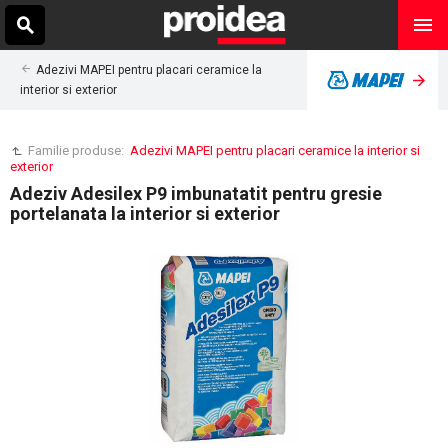
Adezivi MAPEI pentru placari ceramice la
interior si exterior
Familie produse:
Adezivi MAPEI pentru placari ceramice la interior si
exterior
Adeziv Adesilex P9 imbunatatit pentru gresie
portelanata la interior si exterior