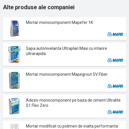
Alte produse ale companiei
Mortar monocomponent Mapefer 1K
Sapa autonivelanta Ultraplan Maxi cu intarire
ultrarapida
Mortar monocomponent Mapegrout SV Fiber
Adeziv monocomponent pe baza de ciment Ultralite
S1 Flex Zero
Mortar modificat cu polimeri de inalta performanta