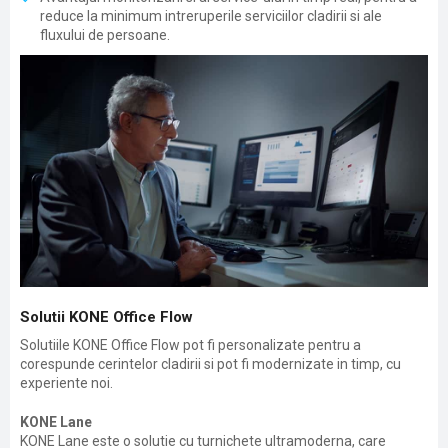
reduce la minimum intreruperile serviciilor cladirii si ale
fluxului de persoane.
Solutii KONE Office Flow
Solutiile KONE Office Flow pot fi personalizate pentru a
corespunde cerintelor cladirii si pot fi modernizate in timp, cu
experiente noi.
KONE Lane
KONE Lane este o solutie cu turnichete ultramoderna, care