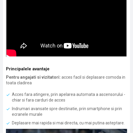
Principalele avantaje
Pentru angajati si vizitatori:
acces facil si deplasare comoda in
toata cladirea
Acces fara atingere, prin apelarea automata a ascensorului -
chiar si fara carduri de acces
Indrumari avansate spre destinatie, prin smartphone si prin
ecranele murale
Deplasare mai rapida si mai directa, cu mai putina asteptare.