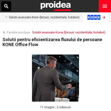
Solutii avansate Kone (birouri, rezidentiale, hoteluri)
Familie produse:
Solutii avansate Kone (birouri, rezidentiale, hoteluri)
Solutii pentru eficientizarea fluxului de persoane
KONE Office Flow
11 imagini , 2 video-uri