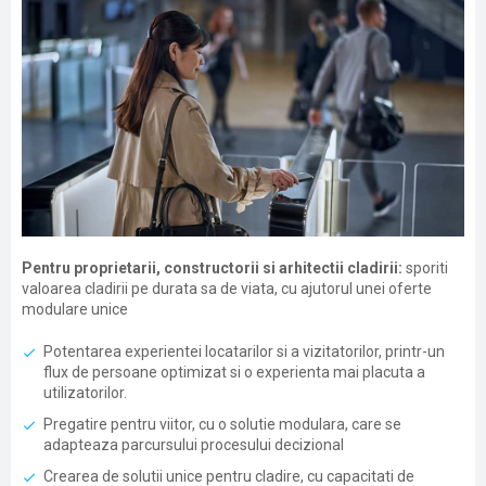
Pentru proprietarii, constructorii si arhitectii cladirii:
sporiti
valoarea cladirii pe durata sa de viata, cu ajutorul unei oferte
modulare unice
Potentarea experientei locatarilor si a vizitatorilor, printr-un
flux de persoane optimizat si o experienta mai placuta a
utilizatorilor.
Pregatire pentru viitor, cu o solutie modulara, care se
adapteaza parcursului procesului decizional
Crearea de solutii unice pentru cladire, cu capacitati de