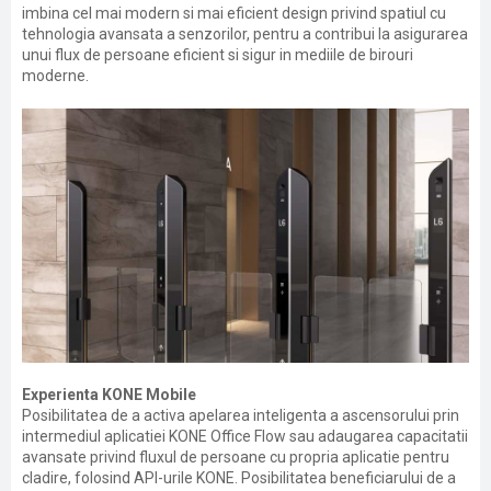
imbina cel mai modern si mai eficient design privind spatiul cu
tehnologia avansata a senzorilor, pentru a contribui la asigurarea
unui flux de persoane eficient si sigur in mediile de birouri
moderne.
Experienta KONE Mobile
Posibilitatea de a activa apelarea inteligenta a ascensorului prin
intermediul aplicatiei KONE Office Flow sau adaugarea capacitatii
avansate privind fluxul de persoane cu propria aplicatie pentru
cladire, folosind API-urile KONE. Posibilitatea beneficiarului de a