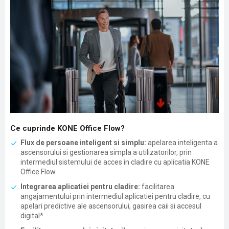
Ce cuprinde KONE Office Flow?
Flux de persoane inteligent si simplu:
apelarea inteligenta a
ascensorului si gestionarea simpla a utilizatorilor, prin
intermediul sistemului de acces in cladire cu aplicatia KONE
Office Flow.
Integrarea aplicatiei pentru cladire:
facilitarea
angajamentului prin intermediul aplicatiei pentru cladire, cu
apelari predictive ale ascensorului, gasirea caii si accesul
digital*.