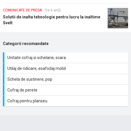
COMUNICATE DE PRESA
De 6 an(i)
Solutii de inalta tehnologie pentru lucru la inaltime
Svelt
Categorii recomandate
Unitate cofraj si schelarie, scara
Utilaj de ridicare, esafodaj mobil
Schela de sustinere, pop
Cofraj de perete
Cofraj pentru planseu