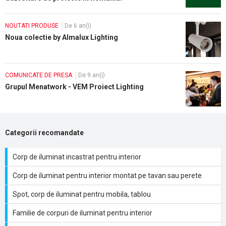
NOUTATI PRODUSE
De 6 an(i)
Noua colectie by Almalux Lighting
COMUNICATE DE PRESA
De 9 an(i)
Grupul Menatwork - VEM Proiect Lighting
Categorii recomandate
Corp de iluminat incastrat pentru interior
Corp de iluminat pentru interior montat pe tavan sau perete
Spot, corp de iluminat pentru mobila, tablou
Familie de corpuri de iluminat pentru interior