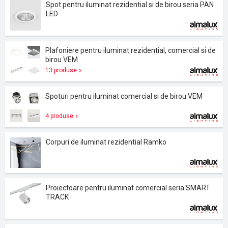
Spot pentru iluminat rezidential si de birou seria PAN
LED
Plafoniere pentru iluminat rezidential, comercial si de
birou VEM
13 produse
Spoturi pentru iluminat comercial si de birou VEM
4 produse
Corpuri de iluminat rezidential Ramko
Proiectoare pentru iluminat comercial seria SMART
TRACK