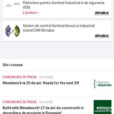
Plafoniere pentru iluminat industrial si de siguranta
VEM
2 produse
Sistem de control iluminat birouri si industrial
sceneCOM Almalux
Stiri conexe
COMUNICATE DE PRESA
De 2 an(i)
Menatwork la 30 de ani: Ready for the next 30!
COMUNICATE DE PRESA
De 5 an(i)
Build with Menatwork! 27 de ani de constructii si
dezvoltare de proiecte in Romania!