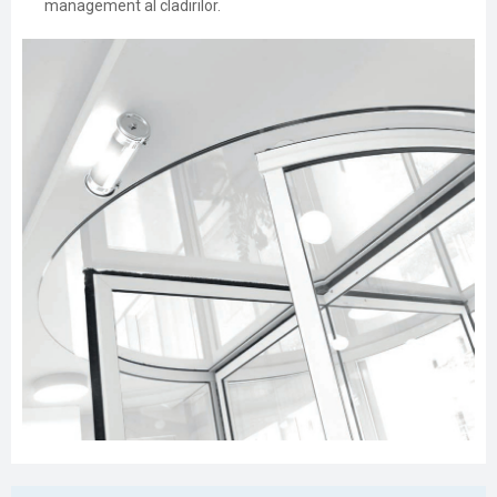
management al cladirilor.