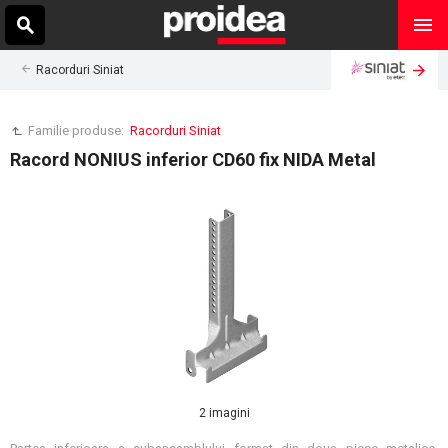
Racorduri Siniat
Familie produse:
Racorduri Siniat
Racord NONIUS inferior CD60 fix NIDA Metal
2 imagini