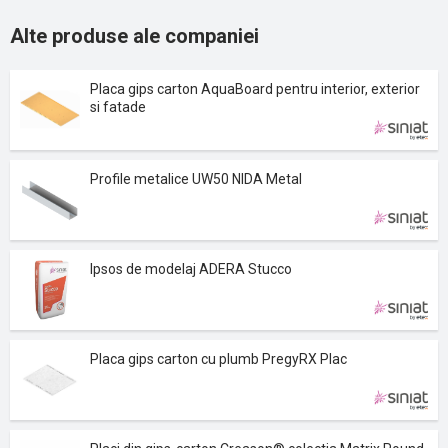
Alte produse ale companiei
Placa gips carton AquaBoard pentru interior, exterior
si fatade
Profile metalice UW50 NIDA Metal
Ipsos de modelaj ADERA Stucco
Placa gips carton cu plumb PregyRX Plac