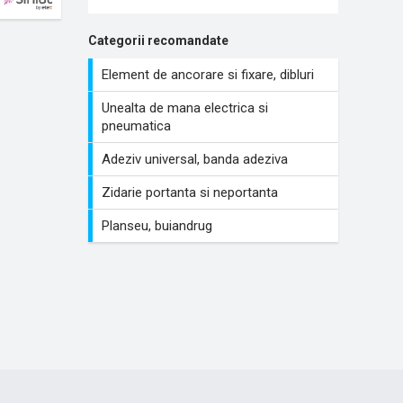
Categorii recomandate
Element de ancorare si fixare, dibluri
Unealta de mana electrica si
pneumatica
Adeziv universal, banda adeziva
Zidarie portanta si neportanta
Planseu, buiandrug