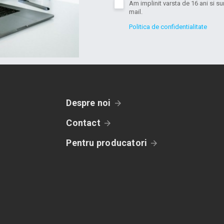
Am implinit varsta de 16 ani si 
mail.
Politica de confidentialitate
Despre noi
Contact
Pentru producatori