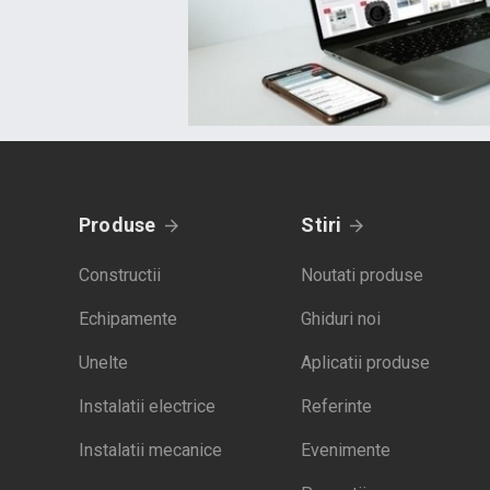
Produse
Stiri
Constructii
Noutati produse
Echipamente
Ghiduri noi
Unelte
Aplicatii produse
Instalatii electrice
Referinte
Instalatii mecanice
Evenimente