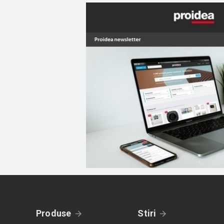
Produse
Stiri