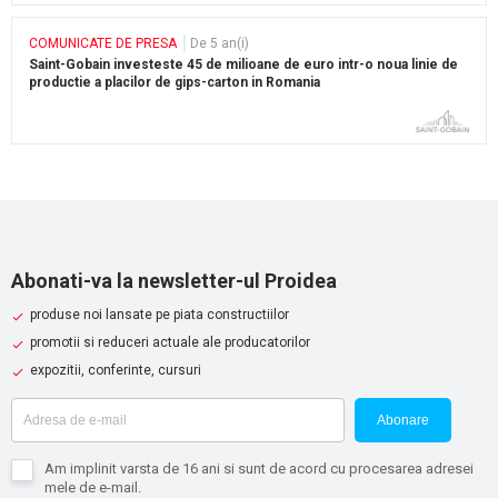
COMUNICATE DE PRESA
De 5 an(i)
Saint-Gobain investeste 45 de milioane de euro intr-o noua linie de
productie a placilor de gips-carton in Romania
Abonati-va la newsletter-ul Proidea
produse noi lansate pe piata constructiilor
promotii si reduceri actuale ale producatorilor
expozitii, conferinte, cursuri
Abonare
Am implinit varsta de 16 ani si sunt de acord cu procesarea adresei
mele de e-mail.