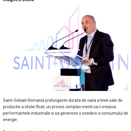
Saint-Gobain Romania prelungeste durata de viata a liniei sale de
productie a sticlei float, un proces complex menit sa ii creasca
performantele industriale si sa genereze o scadere a consumului de
energie.