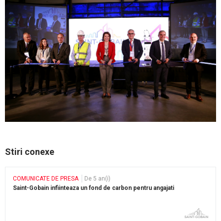
Stiri conexe
COMUNICATE DE PRESA
De 5 an(i)
Saint-Gobain infiinteaza un fond de carbon pentru angajati