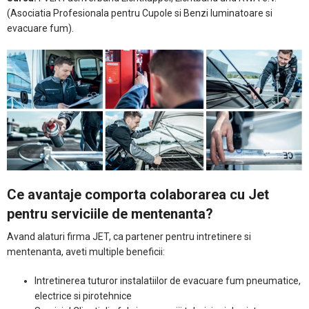
(Asociatia Profesionala pentru Cupole si Benzi luminatoare si
evacuare fum).
Ce avantaje comporta colaborarea cu Jet
pentru serviciile de mentenanta?
Avand alaturi firma JET, ca partener pentru intretinere si
mentenanta, aveti multiple beneficii:
Intretinerea tuturor instalatiilor de evacuare fum pneumatice,
electrice si pirotehnice