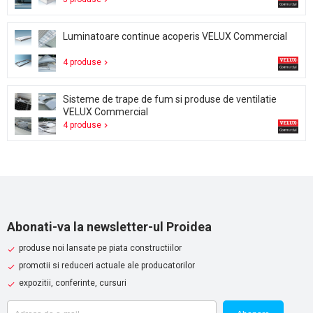
Luminatoare continue acoperis VELUX Commercial
4 produse
Sisteme de trape de fum si produse de ventilatie
VELUX Commercial
4 produse
Abonati-va la newsletter-ul Proidea
produse noi lansate pe piata constructiilor
promotii si reduceri actuale ale producatorilor
expozitii, conferinte, cursuri