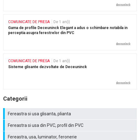
COMUNICATE DE PRESA
De 1 an(i)
Gama de profile Deceuninck Elegant a adus o schimbare notabila in
perceptia asupra ferestrelor din PVC
COMUNICATE DE PRESA
De 1 an(i)
Sisteme glisante dezvoltate de Deceuninck
Categorii
Fereastra si usa glisanta, plianta
Fereastra si usa din PVC, profil din PVC
Fereastra, usa, luminator, feronerie