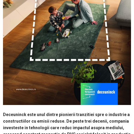
Deceuninck este unul dintre pionierii tranzitiei spre o industrie a
constructiilor cu emisii reduse. De peste trei decenii, compania
investeste in tehnologii care reduc impactul asupra mediului,