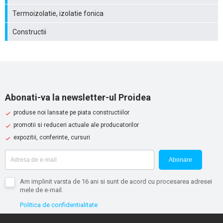
Termoizolatie, izolatie fonica
Constructii
Abonati-va la newsletter-ul Proidea
produse noi lansate pe piata constructiilor
promotii si reduceri actuale ale producatorilor
expozitii, conferinte, cursuri
Abonare
Am implinit varsta de 16 ani si sunt de acord cu procesarea adresei
mele de e-mail.
Politica de confidentialitate