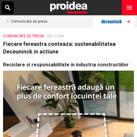
Comunicate de presa
COMUNICATE DE PRESA
De 11 luni
Fiecare fereastra conteaza: sustenabilitatea
Deceuninck in actiune
Reciclare si responsabilitate in industria constructiilor