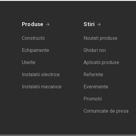
Produse
Stiri
Constructii
Noutati produse
Echipamente
Ghiduri noi
Unelte
Aplicatii produse
Instalatii electrice
Referinte
Instalatii mecanice
Evenimente
Promotii
Comunicate de presa