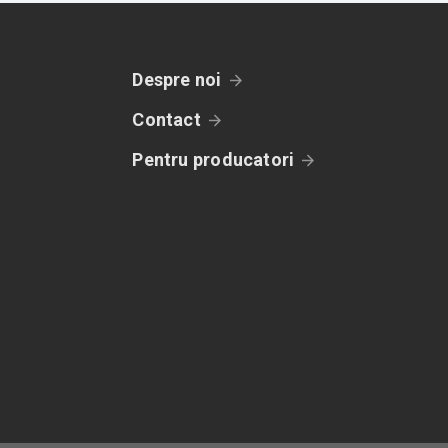
Despre noi
Contact
Pentru producatori