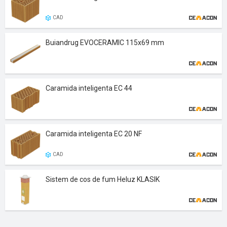
CAD
Buiandrug EVOCERAMIC 115x69 mm
Caramida inteligenta EC 44
Caramida inteligenta EC 20 NF
CAD
Sistem de cos de fum Heluz KLASIK