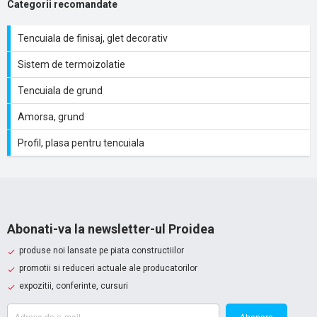
Categorii recomandate
Tencuiala de finisaj, glet decorativ
Sistem de termoizolatie
Tencuiala de grund
Amorsa, grund
Profil, plasa pentru tencuiala
Abonati-va la newsletter-ul Proidea
produse noi lansate pe piata constructiilor
promotii si reduceri actuale ale producatorilor
expozitii, conferinte, cursuri