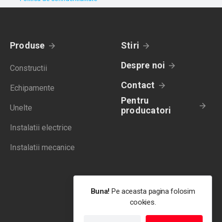
Produse
Stiri
Despre noi
Constructii
Contact
Echipamente
Pentru
Unelte
producatori
Instalatii electrice
Instalatii mecanice
Buna!
Pe aceasta pagina folosim
cookies.