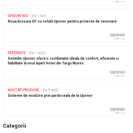
GHIDURI NOI
De 1 luni
Noua brosura GF cu solutii Uponor pentru proiecte de renovare
REFERINTE
De 1 an(i)
Solutiile Uponor ofera o combinatie ideala de confort, eficienta si
fiabilitate la noul Apart Hotel din Targu Mures
NOUTATI PRODUSE
De 9 an(i)
Sisteme de incalzire prin pardoseala de la Uponor
Categorii