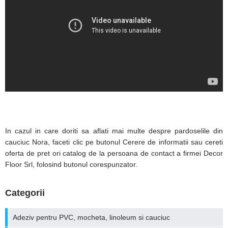
In cazul in care doriti sa aflati mai multe despre pardoselile din
cauciuc Nora, faceti clic pe butonul Cerere de informatii sau cereti
oferta de pret ori catalog de la persoana de contact a firmei Decor
Floor Srl, folosind butonul corespunzator.
Categorii
Adeziv pentru PVC, mocheta, linoleum si cauciuc