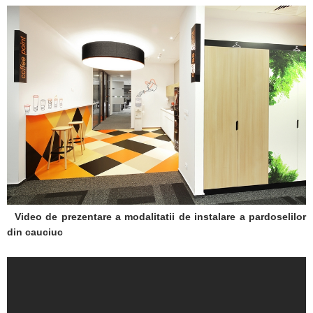
Video de prezentare a modalitatii de instalare a pardoselilor
din cauciuc