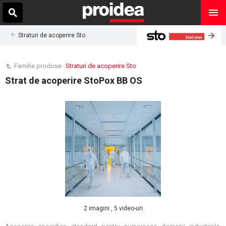
Straturi de acoperire Sto
Familie produse:
Straturi de acoperire Sto
Strat de acoperire StoPox BB OS
2 imagini , 5 video-uri