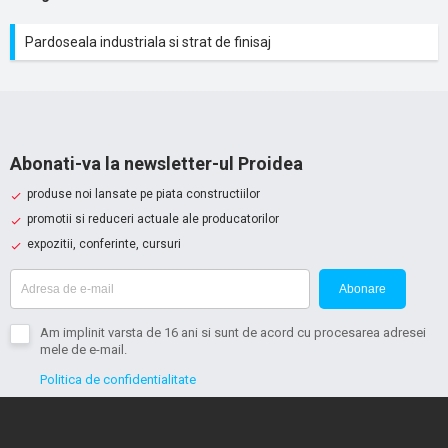
Pardoseala industriala si strat de finisaj
Abonati-va la newsletter-ul Proidea
produse noi lansate pe piata constructiilor
promotii si reduceri actuale ale producatorilor
expozitii, conferinte, cursuri
Abonare
Am implinit varsta de 16 ani si sunt de acord cu procesarea adresei
mele de e-mail.
Politica de confidentialitate