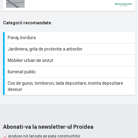
Categorii recomandate
Pavaj, bordura
Jardiniera, grila de protectie a arborilor
Mobilier urban de sezut
Iluminat public
Cos de gunoi, tomberon, lada depozitare, incinta depozitare
deseuri
Abonati-va la newsletter-ul Proidea
produse noi lansate pe piata constructiilor