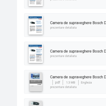
Camera de supraveghere Bosch 
prezentare detaliata
Camera de supraveghere Bosch D
prezentare detaliata
Camera de supraveghere Bosch D
pdf
1.3 MB
Engleza
prezentare detaliata