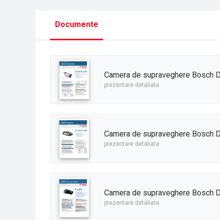
Documente
Camera de supraveghere Bosch D
prezentare detaliata
Camera de supraveghere Bosch 
prezentare detaliata
Camera de supraveghere Bosch D
prezentare detaliata