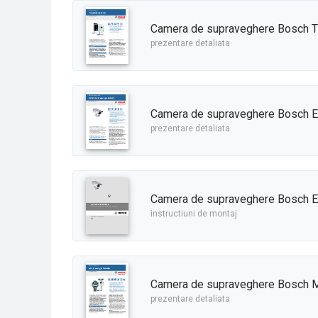
Camera de supraveghere Bosch 
prezentare detaliata
Camera de supraveghere Bosch E
prezentare detaliata
Camera de supraveghere Bosch E
instructiuni de montaj
Camera de supraveghere Bosch M
prezentare detaliata