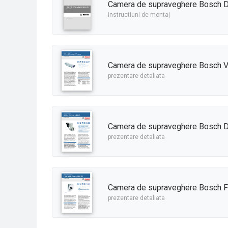
Camera de supraveghere Bosch D
instructiuni de montaj
Camera de supraveghere Bosch 
prezentare detaliata
Camera de supraveghere Bosch 
prezentare detaliata
Camera de supraveghere Bosch
prezentare detaliata