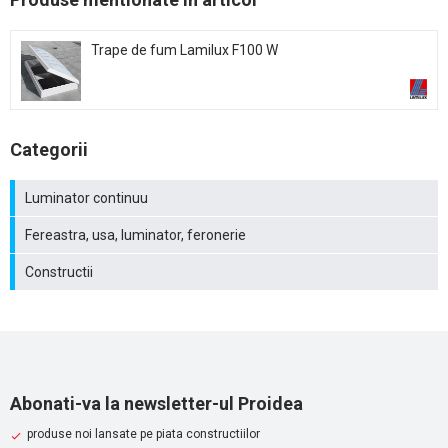
Trape de fum Lamilux F100 W
Categorii
Luminator continuu
Fereastra, usa, luminator, feronerie
Constructii
Abonati-va la newsletter-ul Proidea
produse noi lansate pe piata constructiilor