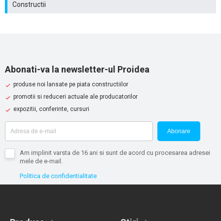
Constructii
Abonati-va la newsletter-ul Proidea
produse noi lansate pe piata constructiilor
promotii si reduceri actuale ale producatorilor
expozitii, conferinte, cursuri
Abonare
Am implinit varsta de 16 ani si sunt de acord cu procesarea adresei
mele de e-mail.
Politica de confidentialitate