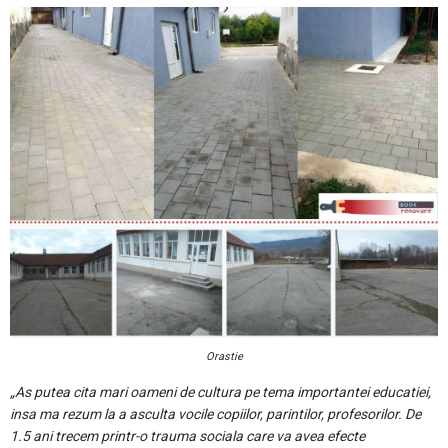
Orastie
„As putea cita mari oameni de cultura pe tema importantei educatiei,
insa ma rezum la a asculta vocile copiilor, parintilor, profesorilor. De
1.5 ani trecem printr-o trauma sociala care va avea efecte