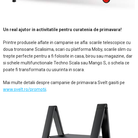
Un real ajutor in activitatile pentru curatenia de primavara!
Printre produsele aflate in campanie se afla: scarile telescopice cu
doua tronsoane Scalisima, scari cu platforma Moby, scarile slim cu
trepte perfecte pentru a fi folosite in casa, birou sau magazine, dar
si schele multifunctionale Techno Scala sau Mango S, o schela ce
poate fi transformata cu usurinta in scara.
Mai multe detalii despre campanie de primavara Svelt gasiti pe
www.svelt.ro/promotii
.