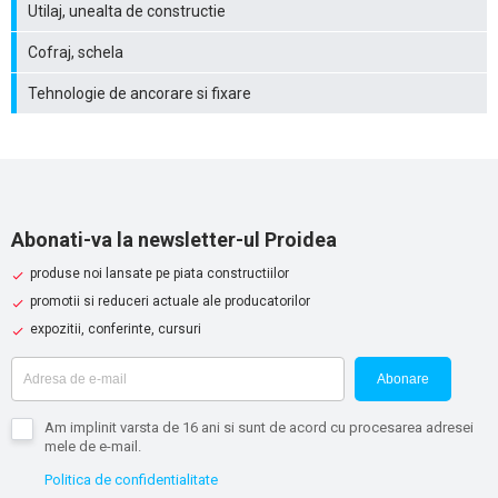
Utilaj, unealta de constructie
Cofraj, schela
Tehnologie de ancorare si fixare
Abonati-va la newsletter-ul Proidea
produse noi lansate pe piata constructiilor
promotii si reduceri actuale ale producatorilor
expozitii, conferinte, cursuri
Abonare
Am implinit varsta de 16 ani si sunt de acord cu procesarea adresei
mele de e-mail.
Politica de confidentialitate