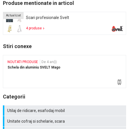
Produse mentionate in articol
Actualizat
Scari profesionale Svelt
4 produse
Stiri conexe
NOUTATI PRODUSE
De 4 an(i)
Schela din aluminiu SVELT Mago
Categorii
Utilaj de ridicare, esafodaj mobil
Unitate cofraj si schelarie, scara