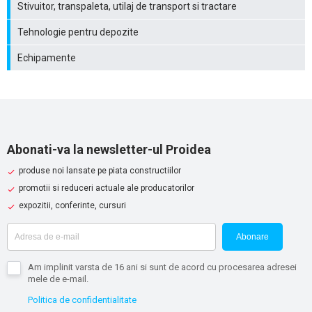
Stivuitor, transpaleta, utilaj de transport si tractare
Tehnologie pentru depozite
Echipamente
Abonati-va la newsletter-ul Proidea
produse noi lansate pe piata constructiilor
promotii si reduceri actuale ale producatorilor
expozitii, conferinte, cursuri
Abonare
Am implinit varsta de 16 ani si sunt de acord cu procesarea adresei
mele de e-mail.
Politica de confidentialitate