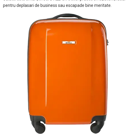
pentru deplasari de business sau escapade bine meritate.