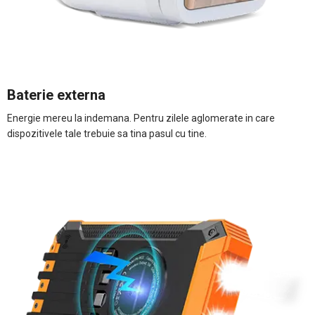
Baterie externa
Energie mereu la indemana. Pentru zilele aglomerate in care
dispozitivele tale trebuie sa tina pasul cu tine.