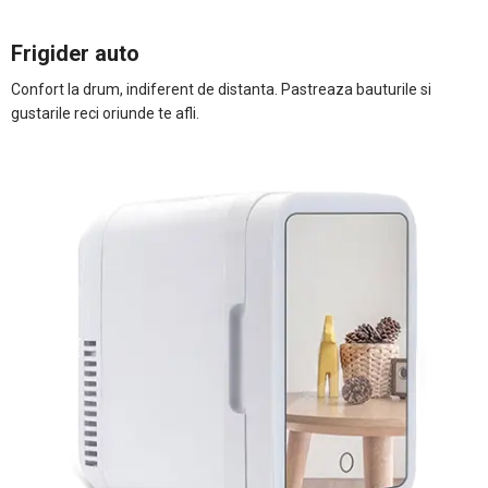
Frigider auto
Confort la drum, indiferent de distanta. Pastreaza bauturile si
gustarile reci oriunde te afli.