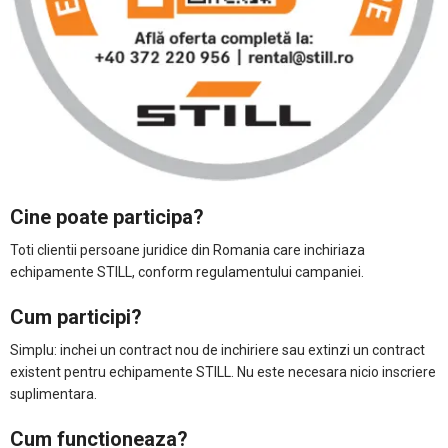
Cine poate participa?
Toti clientii persoane juridice din Romania care inchiriaza
echipamente STILL, conform regulamentului campaniei.
Cum participi?
Simplu: inchei un contract nou de inchiriere sau extinzi un contract
existent pentru echipamente STILL. Nu este necesara nicio inscriere
suplimentara.
Cum functioneaza?