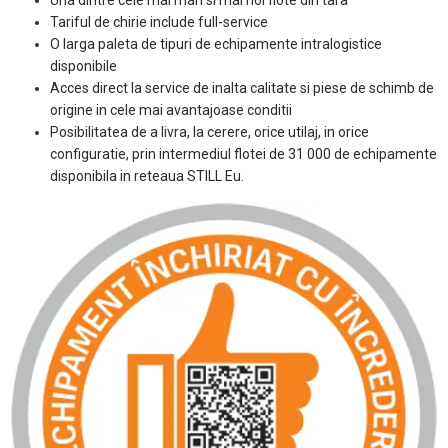
Tariful de chirie include full-service
O larga paleta de tipuri de echipamente intralogistice
disponibile
Acces direct la service de inalta calitate si piese de schimb de
origine in cele mai avantajoase conditii
Posibilitatea de a livra, la cerere, orice utilaj, in orice
configuratie, prin intermediul flotei de 31 000 de echipamente
disponibila in reteaua STILL Eu.