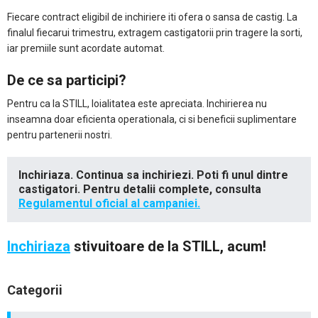
Fiecare contract eligibil de inchiriere iti ofera o sansa de castig. La
finalul fiecarui trimestru, extragem castigatorii prin tragere la sorti,
iar premiile sunt acordate automat.
De ce sa participi?
Pentru ca la STILL, loialitatea este apreciata. Inchirierea nu
inseamna doar eficienta operationala, ci si beneficii suplimentare
pentru partenerii nostri.
Inchiriaza. Continua sa inchiriezi. Poti fi unul dintre
castigatori. Pentru detalii complete, consulta
Regulamentul oficial al campaniei.
Inchiriaza
stivuitoare de la STILL, acum!
Categorii