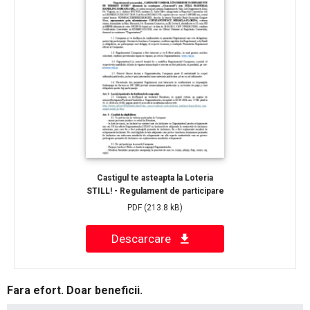
Castigul te asteapta la Loteria
STILL! - Regulament de participare
PDF
(213.8 kB)
Descarcare
Fara efort. Doar beneficii.