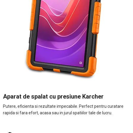
Aparat de spalat cu presiune Karcher
Putere, eficienta si rezultate impecabile. Perfect pentru curatare
rapida si fara efort, acasa sau in jurul spatiilor tale de lucru.