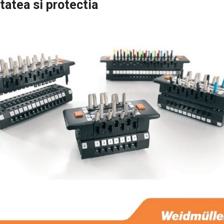
tatea si protectia