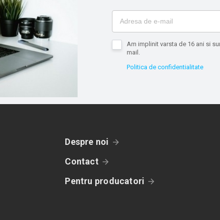
Am implinit varsta de 16 ani si 
mail.
Politica de confidentialitate
Despre noi
Contact
Pentru producatori