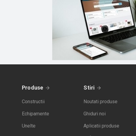
Produse
Stiri
Constructii
Noutati produse
Echipamente
Ghiduri noi
Unelte
Aplicatii produse