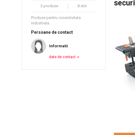
securi
3 produse
8 stiri
Produse pentru conectivitate
industriala.
Persoane de contact
Informatii
date de contact