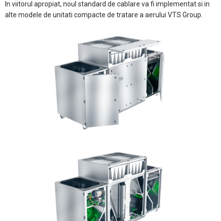
In viitorul apropiat, noul standard de cablare va fi implementat si in
alte modele de unitati compacte de tratare a aerului VTS Group.