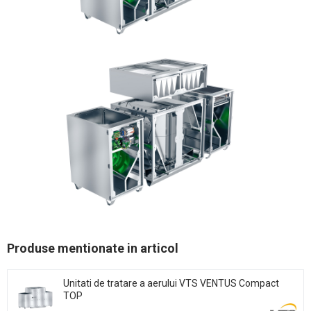
Produse mentionate in articol
Unitati de tratare a aerului VTS VENTUS Compact
TOP