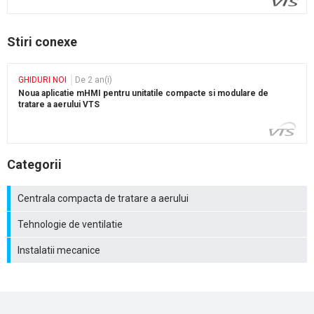
Stiri conexe
GHIDURI NOI
De 2 an(i)
Noua aplicatie mHMI pentru unitatile compacte si modulare de
tratare a aerului VTS
Categorii
Centrala compacta de tratare a aerului
Tehnologie de ventilatie
Instalatii mecanice