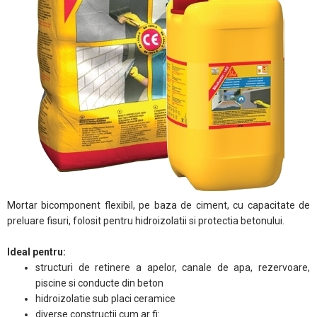
Mortar bicomponent flexibil, pe baza de ciment, cu capacitate de
preluare fisuri, folosit pentru hidroizolatii si protectia betonului.
Ideal pentru:
structuri de retinere a apelor, canale de apa, rezervoare,
piscine si conducte din beton
hidroizolatie sub placi ceramice
diverse constructii cum ar fi: