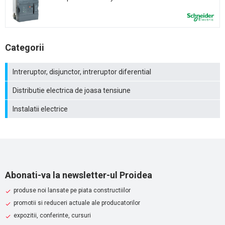
Categorii
Intreruptor, disjunctor, intreruptor diferential
Distributie electrica de joasa tensiune
Instalatii electrice
Abonati-va la newsletter-ul Proidea
produse noi lansate pe piata constructiilor
promotii si reduceri actuale ale producatorilor
expozitii, conferinte, cursuri