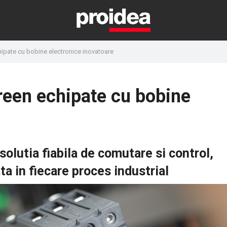
ipate cu bobine electronice inovatoare
een echipate cu bobine
solutia fiabila de comutare si control,
ata in fiecare proces industrial